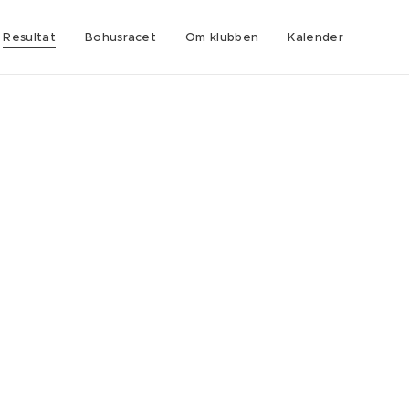
Resultat
Bohusracet
Om klubben
Kalender