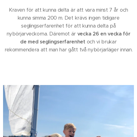
Kraven för att kunna delta är att vara minst 7 år och
kunna simma 200 m. Det krävs ingen tidigare
seglingserfarenhet för att kunna delta på
nybörjarveckorna. Däremot är
vecka 26 en vecka för
de med seglingserfarenhet
och vi brukar
rekommendera att man har gått två nybörjarläger innan.