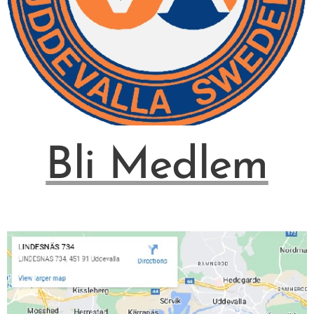
Bli Medlem