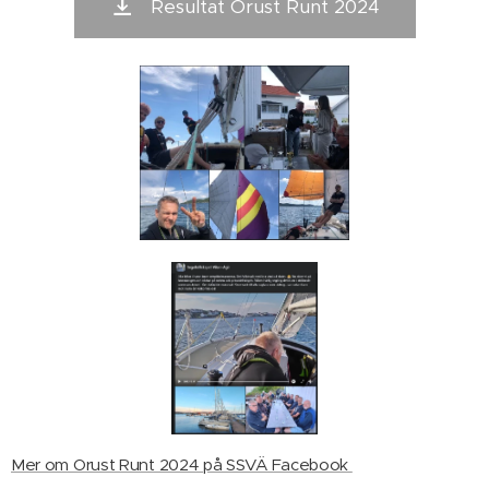
Resultat Orust Runt 2024
Mer om Orust Runt 2024 på SSVÄ Facebook